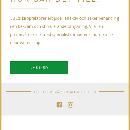
EBC:s kiropraktorer erbjuder effektiv och säker behandling
i en bekväm och stimulerande omgivning. Vi är en
primärvårdsklinik med specialistkompetens inom klinisk
neurovetenskap.
LÄS MER
FÖLJ OSS PÅ SOCIALA MEDIER