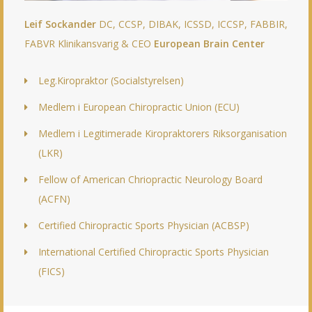
Leif Sockander
DC, CCSP, DIBAK, ICSSD, ICCSP, FABBIR,
FABVR Klinikansvarig & CEO
European Brain Center
Leg.Kiropraktor (Socialstyrelsen)
Medlem i European Chiropractic Union (ECU)
Medlem i Legitimerade Kiropraktorers Riksorganisation
(LKR)
Fellow of American Chriopractic Neurology Board
(ACFN)
Certified Chiropractic Sports Physician (ACBSP)
International Certified Chiropractic Sports Physician
(FICS)