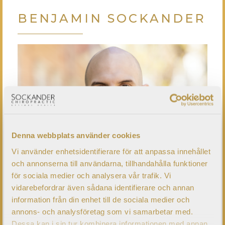
BENJAMIN SOCKANDER
Denna webbplats använder cookies
Vi använder enhetsidentifierare för att anpassa innehållet
och annonserna till användarna, tillhandahålla funktioner
för sociala medier och analysera vår trafik. Vi
vidarebefordrar även sådana identifierare och annan
information från din enhet till de sociala medier och
annons- och analysföretag som vi samarbetar med.
Dessa kan i sin tur kombinera informationen med annan